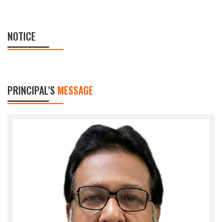
NOTICE
PRINCIPAL'S
MESSAGE