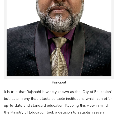
Principal
It is true that Rajshahi is widely known as the 'City of Education',
but it’s an irony that it lacks suitable institutions which can offer
up-to-date and standard education. Keeping this view in mind,
the Ministry of Education took a decision to establish seven