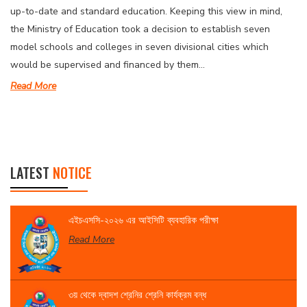
up-to-date and standard education. Keeping this view in mind,
the Ministry of Education took a decision to establish seven
model schools and colleges in seven divisional cities which
would be supervised and financed by them...
Read More
LATEST
NOTICE
এইচএসসি-২০২৬ এর আইসিটি ব্যবহারিক পরীক্ষা
Read More
৩য় থেকে দ্বাদশ শ্রেনির শ্রেনি কার্যক্রম বন্ধ