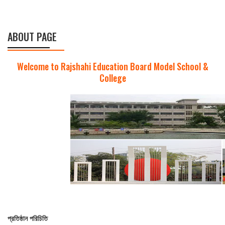
ABOUT PAGE
Welcome to Rajshahi Education Board Model School &
College
প্রতিষ্ঠান
পরিচিতি