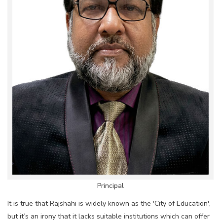
Principal
It is true that Rajshahi is widely known as the 'City of Education',
but it’s an irony that it lacks suitable institutions which can offer