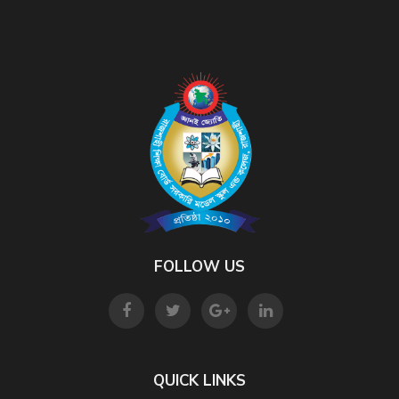
FOLLOW US
QUICK LINKS