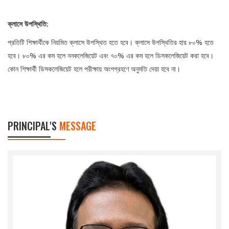
ক্লাসে
উপস্থিতি:
প্রতিটি শিক্ষার্থীকে নিয়মিত ক্লাসে উপস্থিত হতে হবে। ক্লাসে উপস্থিতির হার ৮০% হতে
হবে। ৮০% এর কম হলে ননকলেজিয়েট এবং ৭০% এর কম হলে ডিসকলেজিয়েট করা হবে।
কোন শিক্ষার্থী ডিসকলেজিয়েট হলে পরীক্ষায় অংশগ্রহণে অনুমতি দেয়া হবে না।
PRINCIPAL'S
MESSAGE