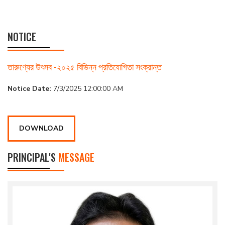
NOTICE
তারুণ্যের উৎসব -২০২৫ বিভিন্ন প্রতিযোগিতা সংক্রান্ত
Notice Date:
7/3/2025 12:00:00 AM
DOWNLOAD
PRINCIPAL'S
MESSAGE