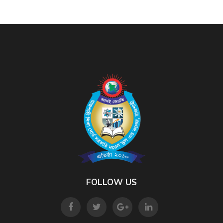
FOLLOW US