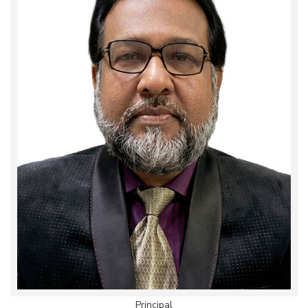
Principal