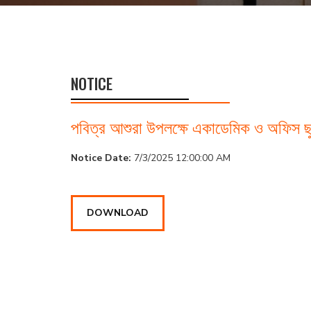
NOTICE
পবিত্র আশুরা উপলক্ষে একাডেমিক ও অফিস ছু
Notice Date:
7/3/2025 12:00:00 AM
DOWNLOAD