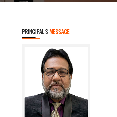
PRINCIPAL'S
MESSAGE