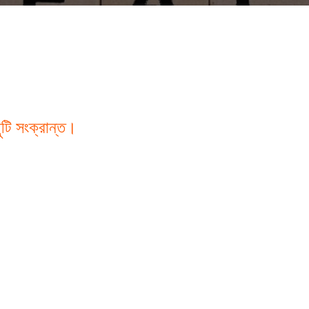
টি সংক্রান্ত।