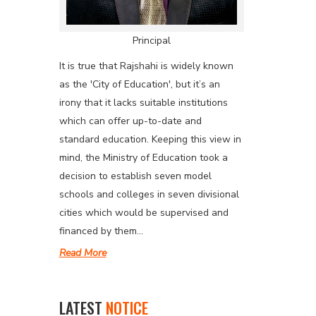
Principal
It is true that Rajshahi is widely known
as the 'City of Education', but it’s an
irony that it lacks suitable institutions
which can offer up-to-date and
standard education. Keeping this view in
mind, the Ministry of Education took a
decision to establish seven model
schools and colleges in seven divisional
cities which would be supervised and
financed by them...
Read More
LATEST
NOTICE