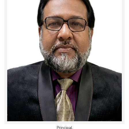
Principal