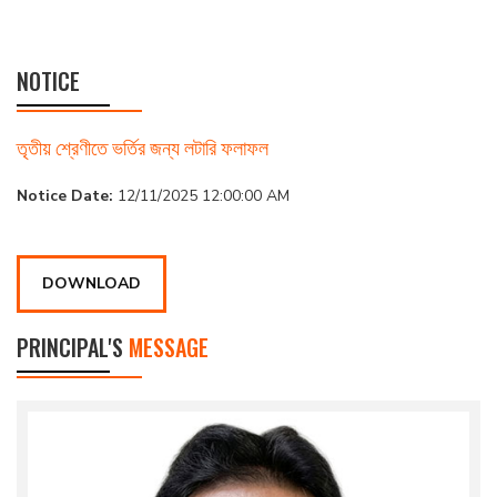
NOTICE
তৃতীয় শ্রেণীতে ভর্তির জন্য লটারি ফলাফল
Notice Date:
12/11/2025 12:00:00 AM
DOWNLOAD
PRINCIPAL'S
MESSAGE