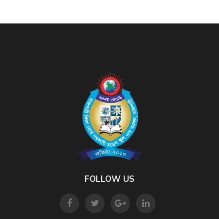
FOLLOW US