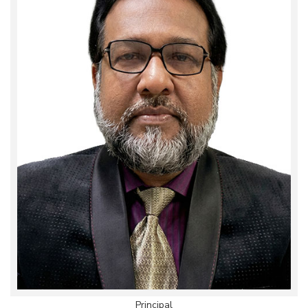
Principal