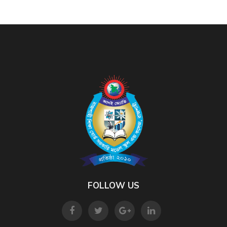
FOLLOW US