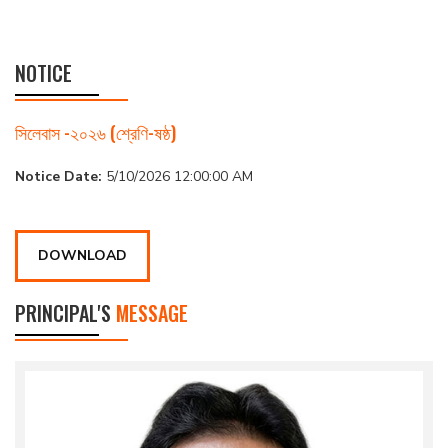
NOTICE
সিলেবাস -২০২৬ (শ্রেণি-ষষ্ঠ)
Notice Date:
5/10/2026 12:00:00 AM
DOWNLOAD
PRINCIPAL'S
MESSAGE