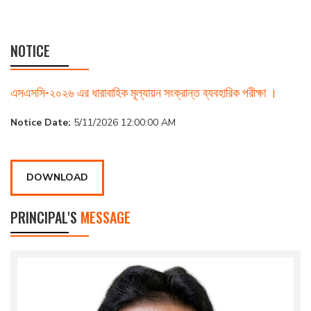
NOTICE
এসএসসি-২০২৬ এর ধারাবাহিক মূল্যায়ন সংক্রান্ত ব্যবহারিক পরীক্ষা ।
Notice Date:
5/11/2026 12:00:00 AM
DOWNLOAD
PRINCIPAL'S
MESSAGE