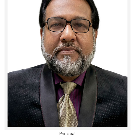
Principal