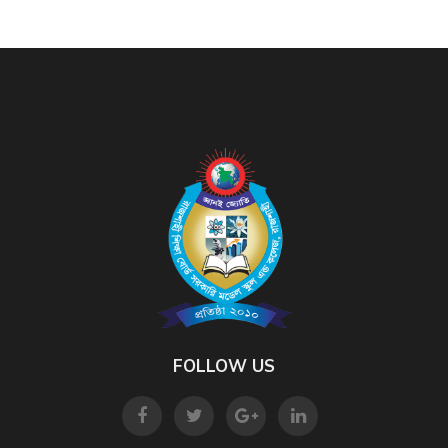
FOLLOW US