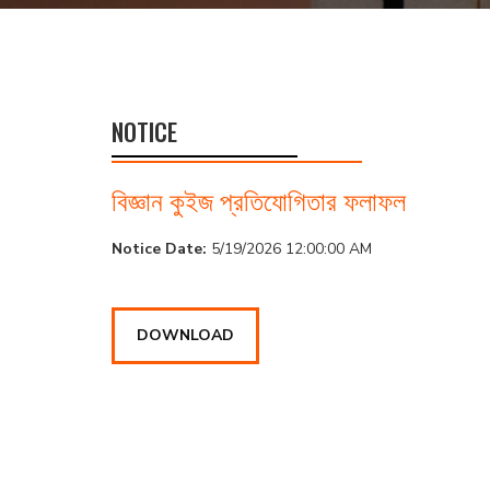
NOTICE
বিজ্ঞান কুইজ প্রতিযোগিতার ফলাফল
Notice Date:
5/19/2026 12:00:00 AM
DOWNLOAD