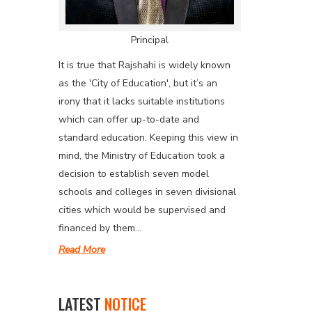
Principal
It is true that Rajshahi is widely known
as the 'City of Education', but it’s an
irony that it lacks suitable institutions
which can offer up-to-date and
standard education. Keeping this view in
mind, the Ministry of Education took a
decision to establish seven model
schools and colleges in seven divisional
cities which would be supervised and
financed by them...
Read More
LATEST
NOTICE