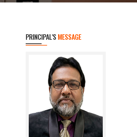
PRINCIPAL'S
MESSAGE