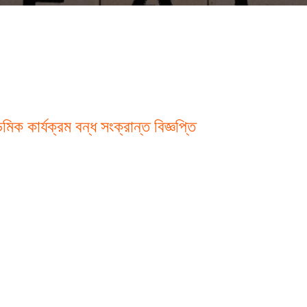
কার্যক্রম বন্ধ সংক্রান্ত বিজ্ঞপ্তি