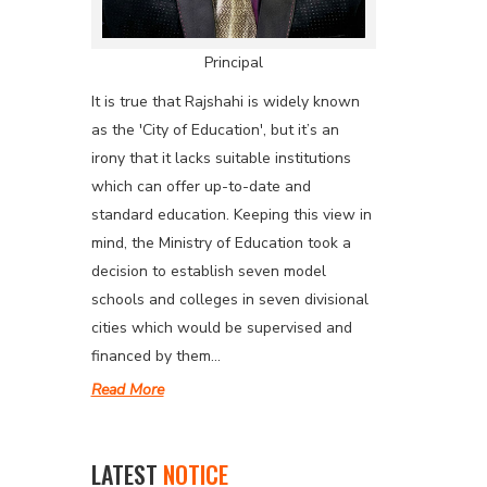
Principal
It is true that Rajshahi is widely known
as the 'City of Education', but it’s an
irony that it lacks suitable institutions
which can offer up-to-date and
standard education. Keeping this view in
mind, the Ministry of Education took a
decision to establish seven model
schools and colleges in seven divisional
cities which would be supervised and
financed by them...
Read More
LATEST
NOTICE