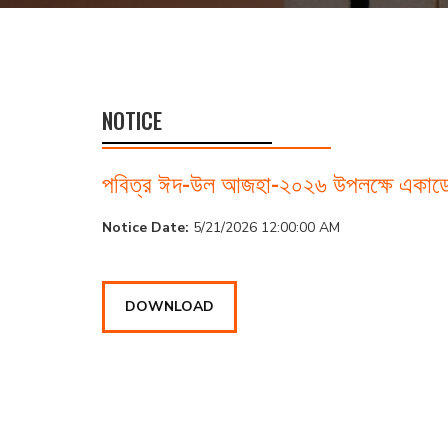
NOTICE
পবিত্র ঈদ-উল আজহা-২০২৬ উপলক্ষে একাডেমিক 
Notice Date:
5/21/2026 12:00:00 AM
DOWNLOAD