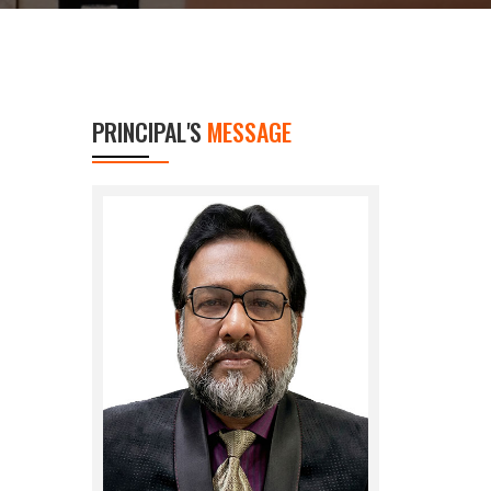
PRINCIPAL'S
MESSAGE