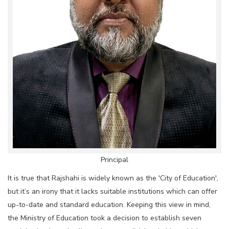
Principal
It is true that Rajshahi is widely known as the 'City of Education',
but it’s an irony that it lacks suitable institutions which can offer
up-to-date and standard education. Keeping this view in mind,
the Ministry of Education took a decision to establish seven