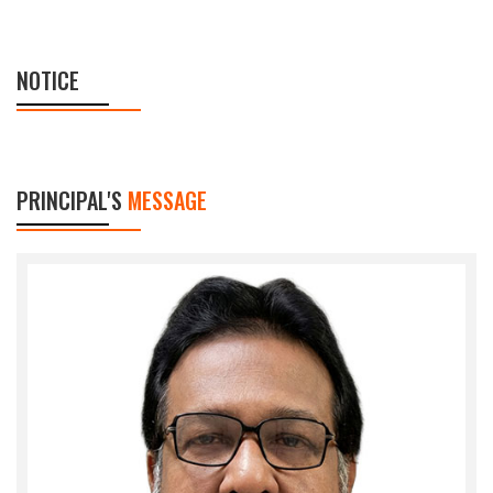
NOTICE
PRINCIPAL'S
MESSAGE