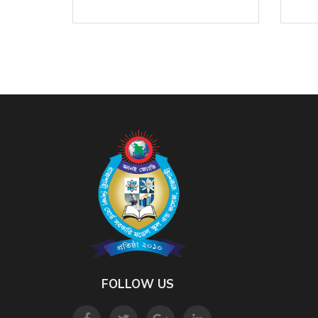
FOLLOW US