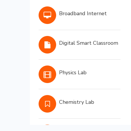
Broadband Internet
Digital Smart Classroom
Physics Lab
Chemistry Lab