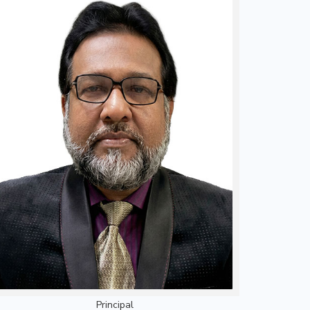
Principal