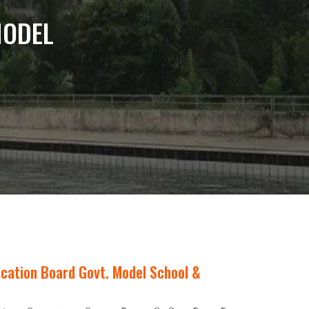
cation Board Govt. Model School &