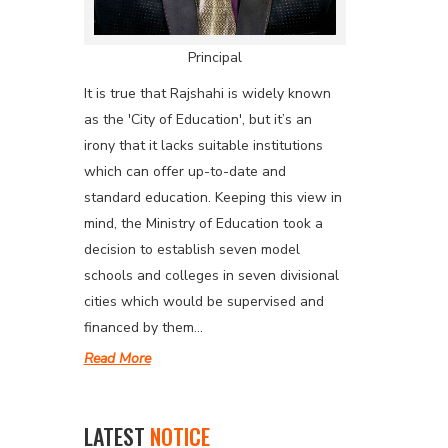
Principal
It is true that Rajshahi is widely known
as the 'City of Education', but it’s an
irony that it lacks suitable institutions
which can offer up-to-date and
standard education. Keeping this view in
mind, the Ministry of Education took a
decision to establish seven model
schools and colleges in seven divisional
cities which would be supervised and
financed by them...
Read More
LATEST
NOTICE