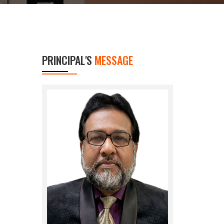
PRINCIPAL'S
MESSAGE