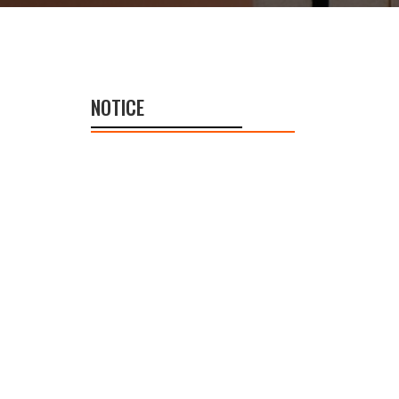
NOTICE