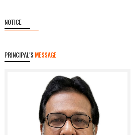
NOTICE
PRINCIPAL'S
MESSAGE