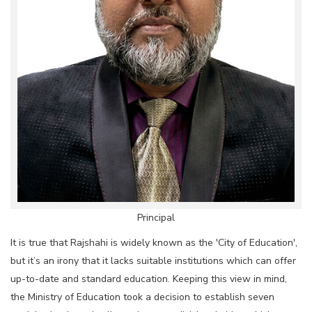
Principal
It is true that Rajshahi is widely known as the 'City of Education',
but it’s an irony that it lacks suitable institutions which can offer
up-to-date and standard education. Keeping this view in mind,
the Ministry of Education took a decision to establish seven