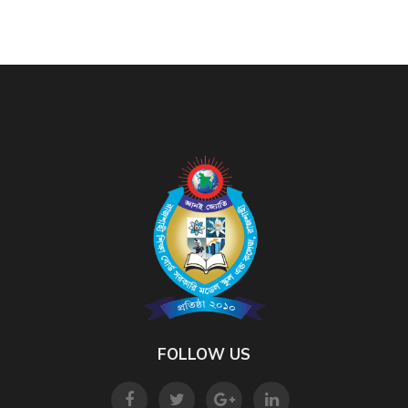
FOLLOW US