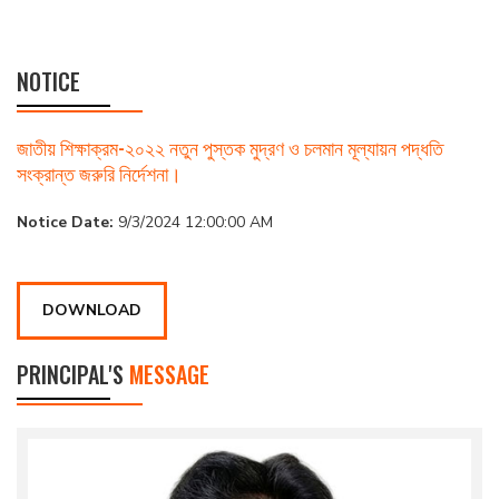
NOTICE
জাতীয় শিক্ষাক্রম-২০২২ নতুন পুস্তক মুদ্রণ ও চলমান মূল্যায়ন পদ্ধতি
সংক্রান্ত জরুরি নির্দেশনা।
Notice Date:
9/3/2024 12:00:00 AM
DOWNLOAD
PRINCIPAL'S
MESSAGE