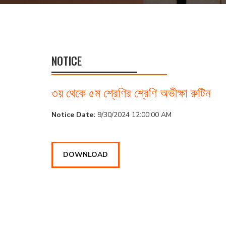
NOTICE
৩য় থেকে ৫ম শ্রেণির শ্রেণি অভীক্ষা রুটিন
Notice Date:
9/30/2024 12:00:00 AM
DOWNLOAD