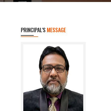
PRINCIPAL'S
MESSAGE