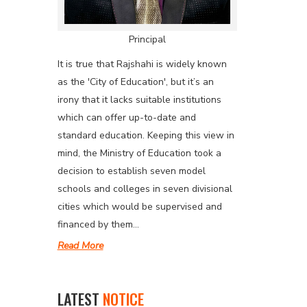
Principal
It is true that Rajshahi is widely known
as the 'City of Education', but it’s an
irony that it lacks suitable institutions
which can offer up-to-date and
standard education. Keeping this view in
mind, the Ministry of Education took a
decision to establish seven model
schools and colleges in seven divisional
cities which would be supervised and
financed by them...
Read More
LATEST
NOTICE