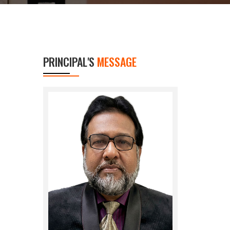
PRINCIPAL'S
MESSAGE