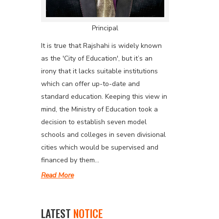
Principal
It is true that Rajshahi is widely known
as the 'City of Education', but it’s an
irony that it lacks suitable institutions
which can offer up-to-date and
standard education. Keeping this view in
mind, the Ministry of Education took a
decision to establish seven model
schools and colleges in seven divisional
cities which would be supervised and
financed by them...
Read More
LATEST
NOTICE