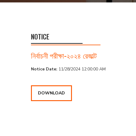
NOTICE
নির্বাচনী পরীক্ষা-২০২৪ রেজাল্ট
Notice Date:
11/28/2024 12:00:00 AM
DOWNLOAD