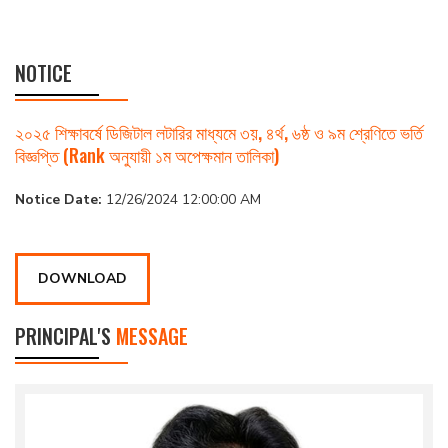
NOTICE
২০২৫ শিক্ষাবর্ষে ডিজিটাল লটারির মাধ্যমে ৩য়, ৪র্থ, ৬ষ্ঠ ও ৯ম শ্রেণিতে ভর্তি
বিজ্ঞপ্তি (Rank অনুযায়ী ১ম অপেক্ষমান তালিকা)
Notice Date:
12/26/2024 12:00:00 AM
DOWNLOAD
PRINCIPAL'S
MESSAGE