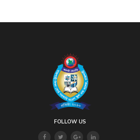
FOLLOW US