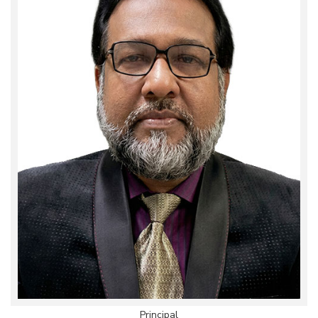
Principal