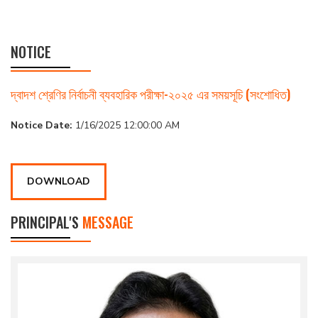
NOTICE
দ্বাদশ শ্রেণির নির্বাচনী ব্যবহারিক পরীক্ষা-২০২৫ এর সময়সূচি (সংশোধিত)
Notice Date:
1/16/2025 12:00:00 AM
DOWNLOAD
PRINCIPAL'S
MESSAGE