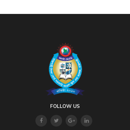
FOLLOW US