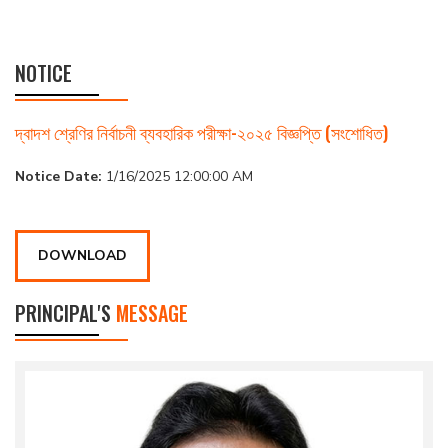
NOTICE
দ্বাদশ শ্রেণির নির্বাচনী ব্যবহারিক পরীক্ষা-২০২৫ বিজ্ঞপ্তি (সংশোধিত)
Notice Date:
1/16/2025 12:00:00 AM
DOWNLOAD
PRINCIPAL'S
MESSAGE