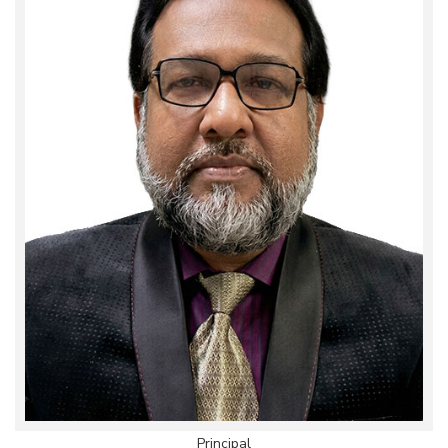
Principal