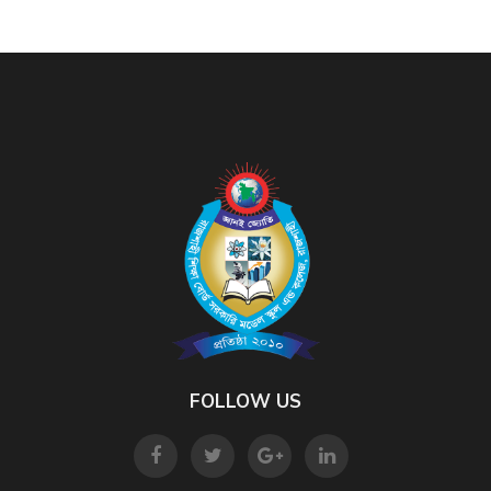
FOLLOW US