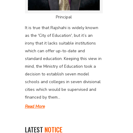
Principal
It is true that Rajshahi is widely known
as the 'City of Education', but it’s an
irony that it lacks suitable institutions
which can offer up-to-date and
standard education. Keeping this view in
mind, the Ministry of Education took a
decision to establish seven model
schools and colleges in seven divisional
cities which would be supervised and
financed by them...
Read More
LATEST
NOTICE