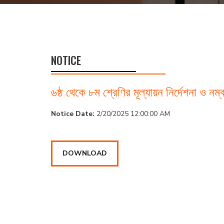
NOTICE
৬ষ্ঠ থেকে ৮ম শ্রেণির মূল্যায়ন নির্দেশনা ও নম
Notice Date:
2/20/2025 12:00:00 AM
DOWNLOAD