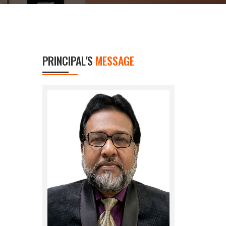
PRINCIPAL'S
MESSAGE