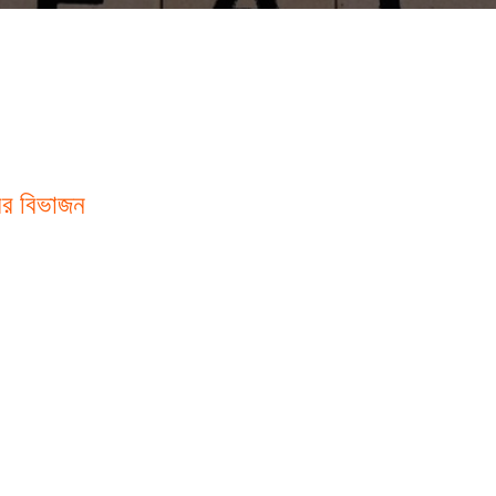
্বর বিভাজন