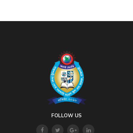
FOLLOW US