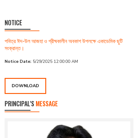
NOTICE
পবিত্র ঈদ-উল আজহা ও গ্রীষ্মকালীন অবকাশ উপলক্ষে একাডেমিক ছুটি
সংক্রান্ত।
Notice Date:
5/29/2025 12:00:00 AM
DOWNLOAD
PRINCIPAL'S
MESSAGE