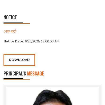
NOTICE
শোক বার্তা
Notice Date:
6/23/2025 12:00:00 AM
DOWNLOAD
PRINCIPAL'S
MESSAGE