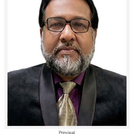
Principal