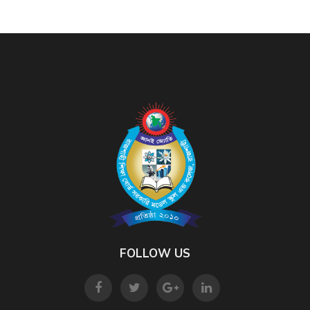
FOLLOW US