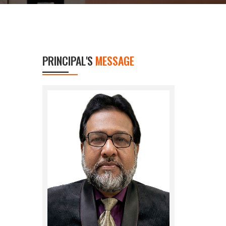
PRINCIPAL'S
MESSAGE