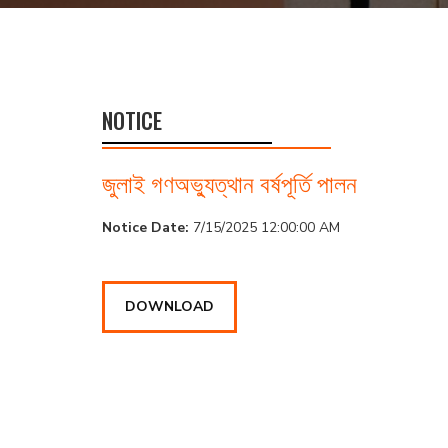
NOTICE
জুলাই গণঅভ্যুত্থান বর্ষপূর্তি পালন
Notice Date:
7/15/2025 12:00:00 AM
DOWNLOAD