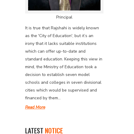
Principal
It is true that Rajshahi is widely known
as the 'City of Education', but it’s an
irony that it lacks suitable institutions
which can offer up-to-date and
standard education. Keeping this view in
mind, the Ministry of Education took a
decision to establish seven model
schools and colleges in seven divisional
cities which would be supervised and
financed by them...
Read More
LATEST
NOTICE