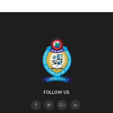
FOLLOW US