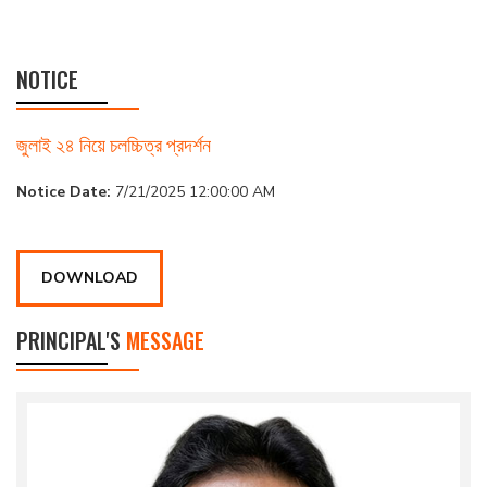
NOTICE
জুলাই ২৪ নিয়ে চলচ্চিত্র প্রদর্শন
Notice Date:
7/21/2025 12:00:00 AM
DOWNLOAD
PRINCIPAL'S
MESSAGE