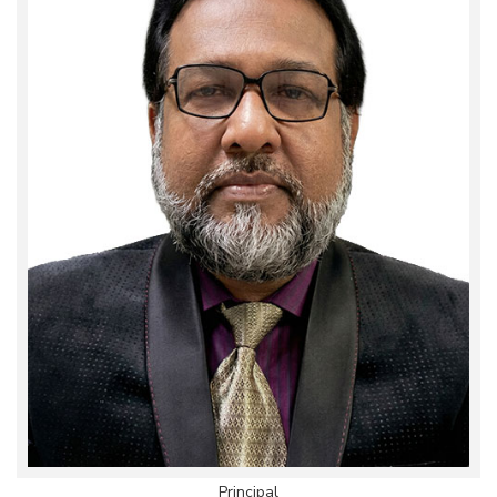
Principal