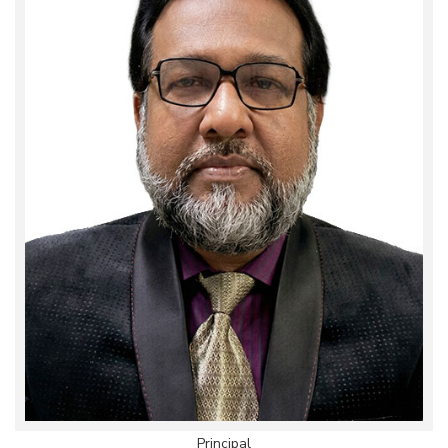
Principal