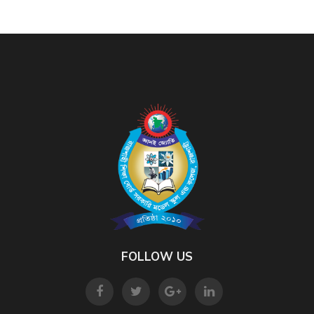
FOLLOW US