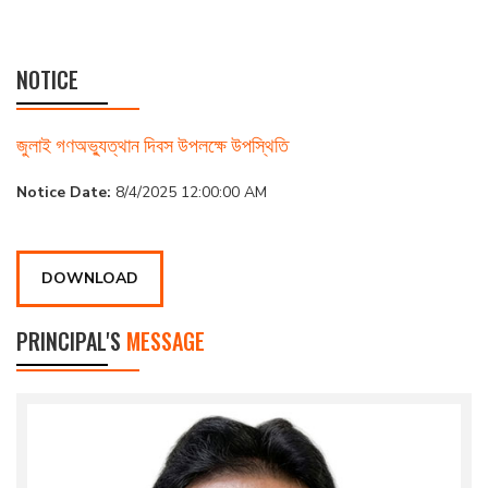
NOTICE
জুলাই গণঅভ্যুত্থান দিবস উপলক্ষে উপস্থিতি
Notice Date:
8/4/2025 12:00:00 AM
DOWNLOAD
PRINCIPAL'S
MESSAGE