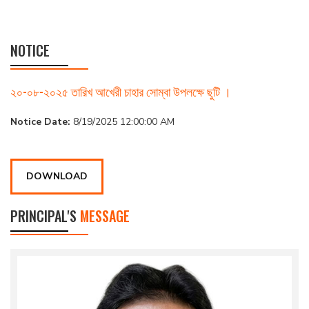
NOTICE
২০-০৮-২০২৫ তারিখ আখেরী চাহার সোম্বা উপলক্ষে ছুটি ।
Notice Date:
8/19/2025 12:00:00 AM
DOWNLOAD
PRINCIPAL'S
MESSAGE