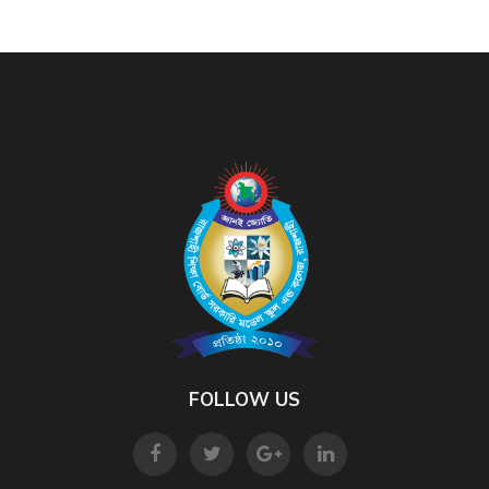
FOLLOW US