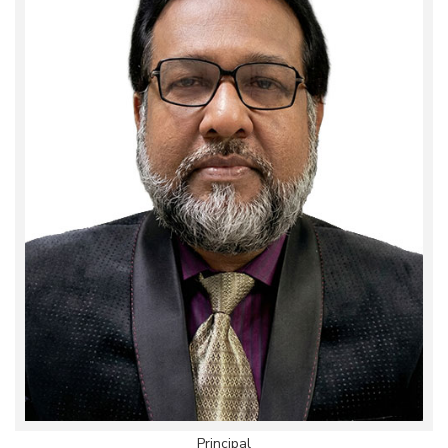
Principal