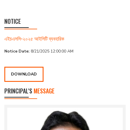
NOTICE
এইচএসসি-২০২৫ আইসিটি ব্যবহারিক
Notice Date:
8/21/2025 12:00:00 AM
DOWNLOAD
PRINCIPAL'S
MESSAGE