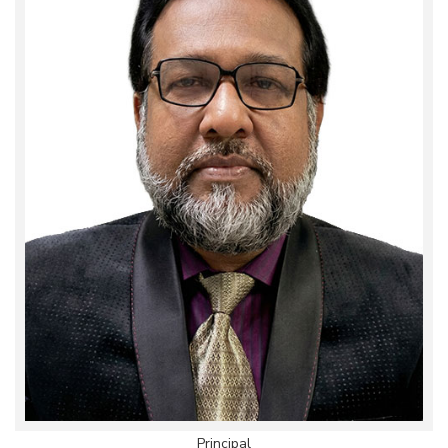
Principal