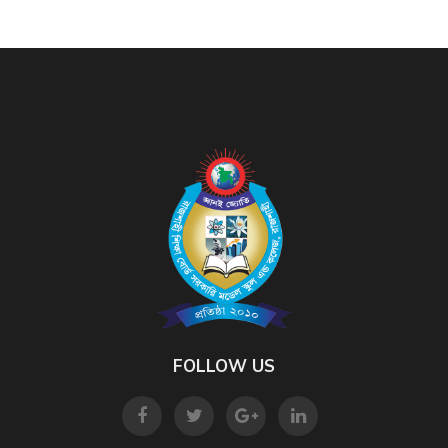
FOLLOW US