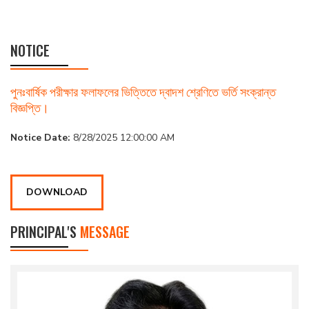
NOTICE
পুনঃবার্ষিক পরীক্ষার ফলাফলের ভিত্তিতে দ্বাদশ শ্রেণিতে ভর্তি সংক্রান্ত
বিজ্ঞপ্তি।
Notice Date:
8/28/2025 12:00:00 AM
DOWNLOAD
PRINCIPAL'S
MESSAGE