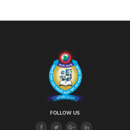
FOLLOW US