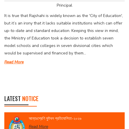
Principal
It is true that Rajshahi is widely known as the 'City of Education',
but it’s an irony that it lacks suitable institutions which can offer
up-to-date and standard education. Keeping this view in mind,
the Ministry of Education took a decision to establish seven
model schools and colleges in seven divisional cities which
would be supervised and financed by them...
Read More
LATEST
NOTICE
আন্তঃশ্রেণি ফুটবল প্রতিযোগিতা-২০২৬
Read More