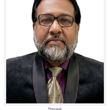
Principal