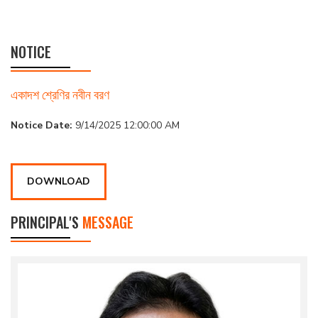
NOTICE
একাদশ শ্রেণির নবীন বরণ
Notice Date:
9/14/2025 12:00:00 AM
DOWNLOAD
PRINCIPAL'S
MESSAGE