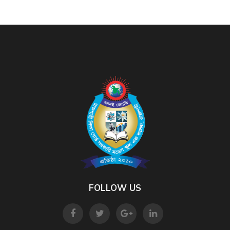
FOLLOW US