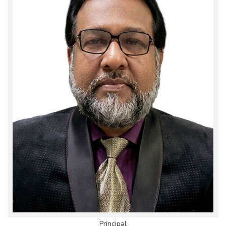
Principal