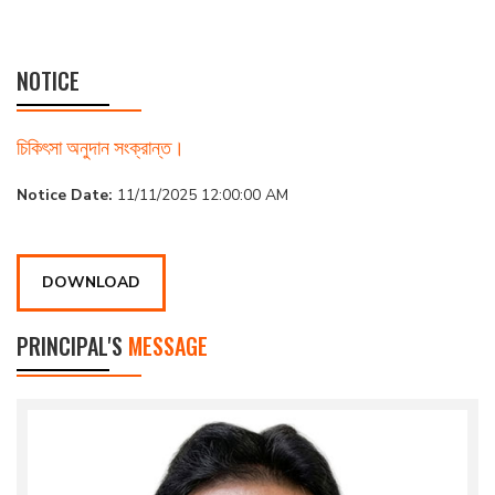
NOTICE
চিকিৎসা অনুদান সংক্রান্ত।
Notice Date:
11/11/2025 12:00:00 AM
DOWNLOAD
PRINCIPAL'S
MESSAGE