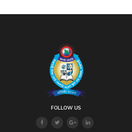
FOLLOW US