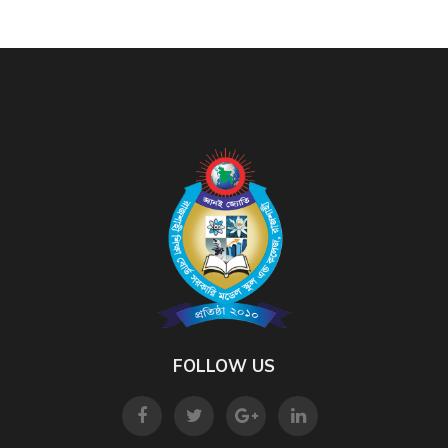
FOLLOW US