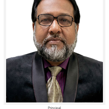
Principal