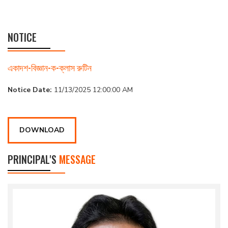
NOTICE
একাদশ-বিজ্ঞান-ক-ক্লাস রুটিন
Notice Date:
11/13/2025 12:00:00 AM
DOWNLOAD
PRINCIPAL'S
MESSAGE