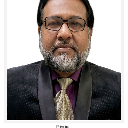
Principal