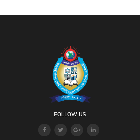
FOLLOW US