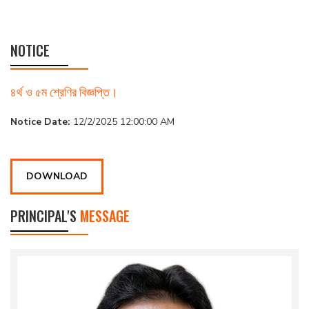
NOTICE
৪র্থ ও ৫ম শ্রেণির বিজ্ঞপ্তি।
Notice Date:
12/2/2025 12:00:00 AM
DOWNLOAD
PRINCIPAL'S
MESSAGE