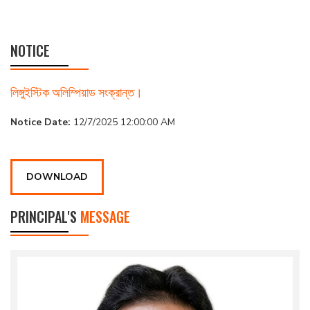
NOTICE
লিঙ্গুইস্টিক অলিম্পিয়াড সংক্রান্ত।
Notice Date:
12/7/2025 12:00:00 AM
DOWNLOAD
PRINCIPAL'S
MESSAGE