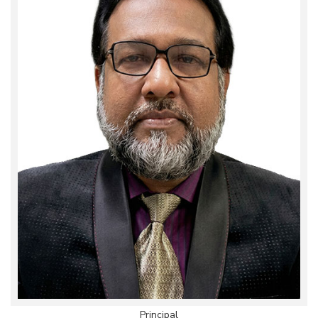
Principal