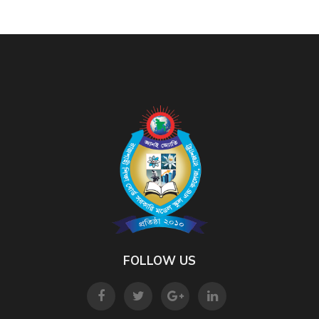
FOLLOW US