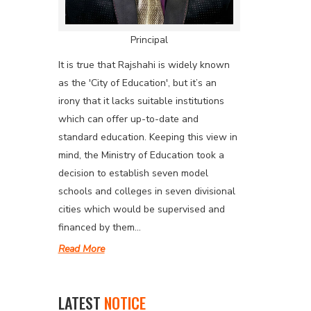
Principal
It is true that Rajshahi is widely known
as the 'City of Education', but it’s an
irony that it lacks suitable institutions
which can offer up-to-date and
standard education. Keeping this view in
mind, the Ministry of Education took a
decision to establish seven model
schools and colleges in seven divisional
cities which would be supervised and
financed by them...
Read More
LATEST
NOTICE