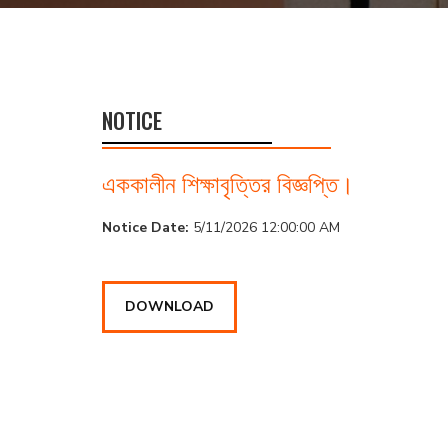
NOTICE
এককালীন শিক্ষাবৃত্তির বিজ্ঞপ্তি।
Notice Date:
5/11/2026 12:00:00 AM
DOWNLOAD