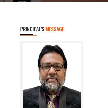
PRINCIPAL'S
MESSAGE