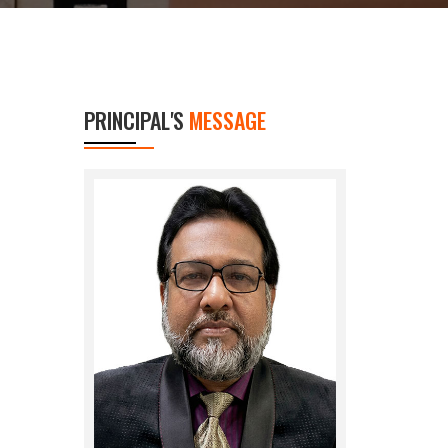
PRINCIPAL'S
MESSAGE