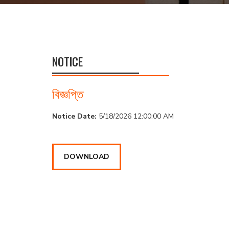
NOTICE
বিজ্ঞপ্তি
Notice Date:
5/18/2026 12:00:00 AM
DOWNLOAD