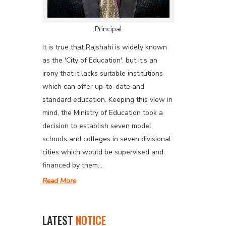
Principal
It is true that Rajshahi is widely known
as the 'City of Education', but it’s an
irony that it lacks suitable institutions
which can offer up-to-date and
standard education. Keeping this view in
mind, the Ministry of Education took a
decision to establish seven model
schools and colleges in seven divisional
cities which would be supervised and
financed by them...
Read More
LATEST
NOTICE