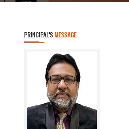
PRINCIPAL'S
MESSAGE