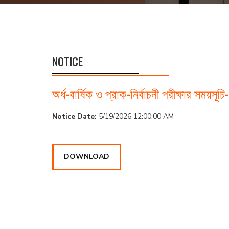
NOTICE
অর্ধ-বার্ষিক ও প্রাক-নির্বাচনী পরীক্ষার সময়সূ
Notice Date:
5/19/2026 12:00:00 AM
DOWNLOAD