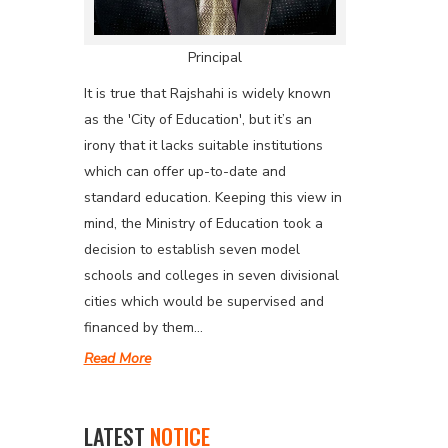
Principal
It is true that Rajshahi is widely known
as the 'City of Education', but it’s an
irony that it lacks suitable institutions
which can offer up-to-date and
standard education. Keeping this view in
mind, the Ministry of Education took a
decision to establish seven model
schools and colleges in seven divisional
cities which would be supervised and
financed by them...
Read More
LATEST
NOTICE